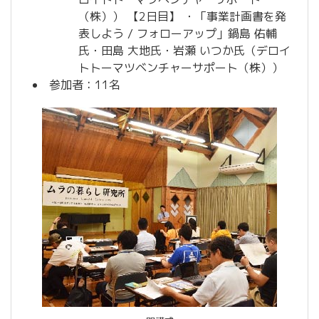
（株）） 【2日目】 ・「事業計画書を発
表しよう / フォローアップ」鍋島 佑輔
氏・田島 大地氏・岩瀬 いつか氏（デロイ
トトーマツベンチャーサポート（株））
参加者：11名